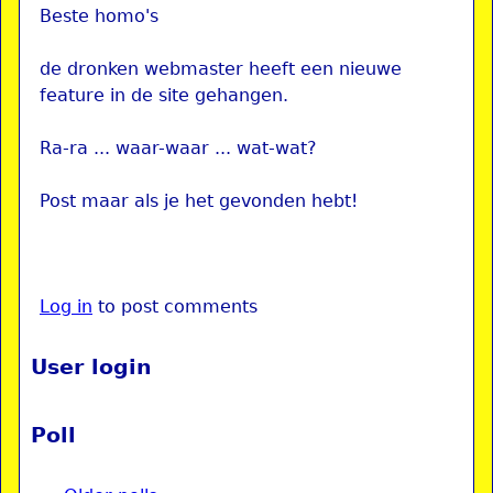
Beste homo's
de dronken webmaster heeft een nieuwe
feature in de site gehangen.
Ra-ra ... waar-waar ... wat-wat?
Post maar als je het gevonden hebt!
Log in
to post comments
User login
Poll