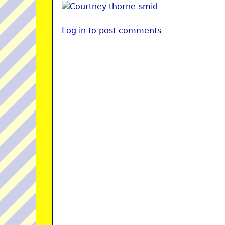
Log in
to post comments