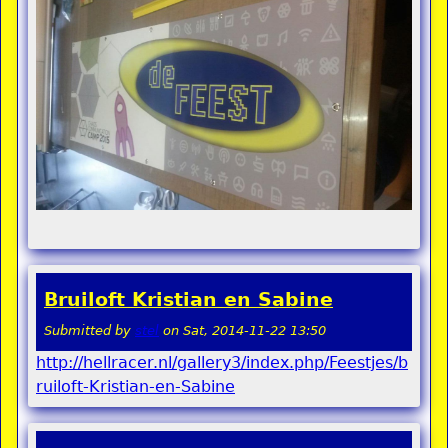
Bruiloft Kristian en Sabine
Submitted by
stel
on
Sat, 2014-11-22 13:50
http://hellracer.nl/gallery3/index.php/Feestjes/b
ruiloft-Kristian-en-Sabine