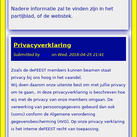
Nadere informatie zal te vinden zijn in het
partijblad, of de webstek.
Privacyverklaring
Submitted by
remi
on
Wed, 2018-04-25 21:41
Zoals de deFEEST members kunnen beamen staat
privacy bij ons hoog in het vaandel.
Wij doen daarom onze uiterste best om met jullie privacy
om te gaan.. In deze privacyverklaring is beschreven hoe
wij met de privacy van onze members omgaan. De
verwerking van persoonsgegevens gebeurd dan ook
(soms) conform de Algemene verordening
gegevensbescherming (AVG). Op onze privacy verklaring
is het interne deFEEST recht van toepassing.