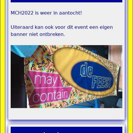
MCH2022 is weer in aantocht!
Uiteraard kan ook voor dit event een eigen
banner niet ontbreken.