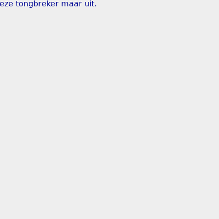
deze tongbreker maar uit.