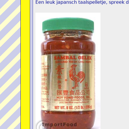
Een leuk japansch taalspelletje, spreek 