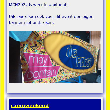
MCH2022 is weer in aantocht!
Uiteraard kan ook voor dit event een eigen
banner niet ontbreken.
campweekend