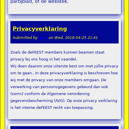
partijblad, of de webstek.
Privacyverklaring
Submitted by
remi
on
Wed, 2018-04-25 21:41
Zoals de deFEEST members kunnen beamen staat
privacy bij ons hoog in het vaandel.
Wij doen daarom onze uiterste best om met jullie privacy
om te gaan.. In deze privacyverklaring is beschreven hoe
wij met de privacy van onze members omgaan. De
verwerking van persoonsgegevens gebeurd dan ook
(soms) conform de Algemene verordening
gegevensbescherming (AVG). Op onze privacy verklaring
is het interne deFEEST recht van toepassing.