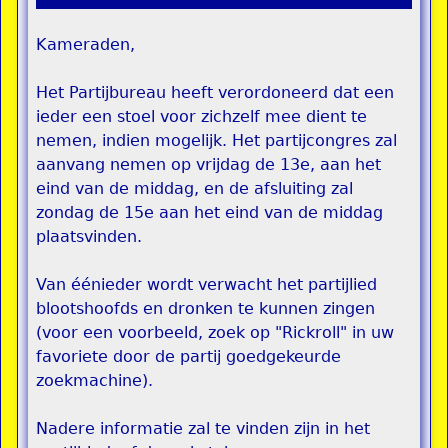
Kameraden,
Het Partijbureau heeft verordoneerd dat een
ieder een stoel voor zichzelf mee dient te
nemen, indien mogelijk. Het partijcongres zal
aanvang nemen op vrijdag de 13e, aan het
eind van de middag, en de afsluiting zal
zondag de 15e aan het eind van de middag
plaatsvinden.
Van éénieder wordt verwacht het partijlied
blootshoofds en dronken te kunnen zingen
(voor een voorbeeld, zoek op "Rickroll" in uw
favoriete door de partij goedgekeurde
zoekmachine).
Nadere informatie zal te vinden zijn in het