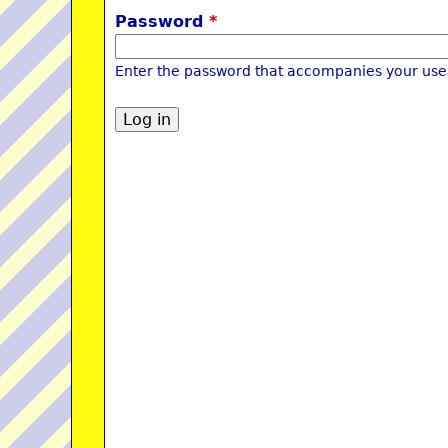
Password
*
Enter the password that accompanies your us