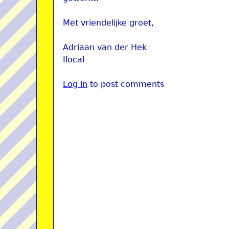
Met vriendelijke groet,
Adriaan van der Hek
Ilocal
Log in
to post comments