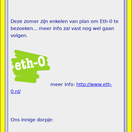
Deze zomer zijn enkelen van plan om Eth-0 te
bezoeken... meer info zal vast nog wel gaan
volgen.
meer info:
http://www.eth-
0.nl/
Ons innige dorpje: