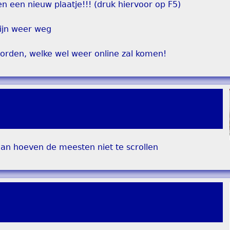
n een nieuw plaatje!!! (druk hiervoor op F5)
ijn weer weg
orden, welke wel weer online zal komen!
dan hoeven de meesten niet te scrollen